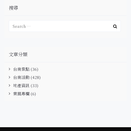
搜尋
文章分類
台南景點
(36)
台南活動
(428)
地產資訊
(33)
棠風專欄
(6)