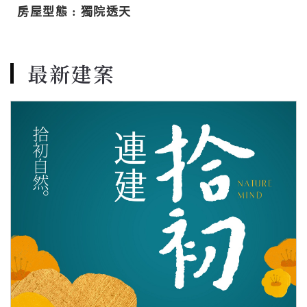
房屋型態 :
獨院透天
最新建案