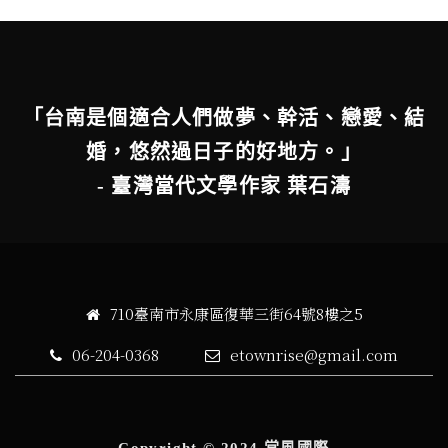
「台南是個適合人們做夢、幹活、戀愛、結
婚，悠然過日子的好地方。」
- 臺灣當代文學作家 葉石濤
710臺南市永康區復華三街64號8樓之5
06-204-0368
etownrise@gmail.com