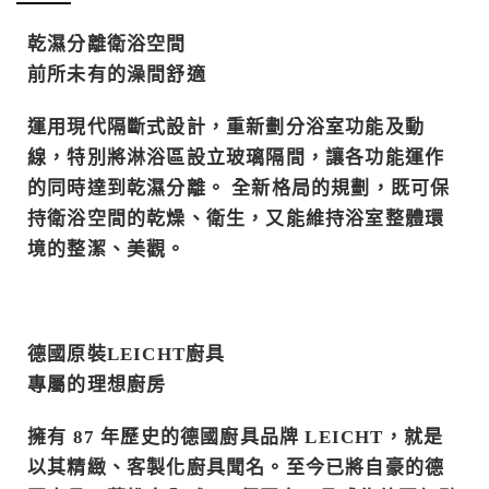
乾濕分離衛浴空間
前所未有的澡間舒適
運用現代隔斷式設計，重新劃分浴室功能及動
線，特別將淋浴區設立玻璃隔間，讓各功能運作
的同時達到乾濕分離。 全新格局的規劃，既可保
持衛浴空間的乾燥、衛生，又能維持浴室整體環
境的整潔、美觀。
德國原裝LEICHT廚具
專屬的理想廚房
擁有 87 年歷史的德國廚具品牌 LEICHT，就是
以其精緻、客製化廚具聞名。至今已將自豪的德