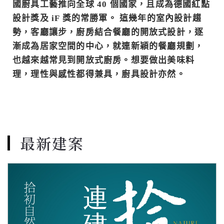
國廚具工藝推向全球 40 個國家，且成為德國紅點
設計獎及 iF 獎的常勝軍。 這幾年的室內設計趨
勢，客廳讓步，廚房結合餐廳的開放式設計，逐
漸成為居家空間的中心，就連新穎的餐廳規劃，
也越來越常見到開放式廚房。想要做出美味料
理，理性與感性都得兼具，廚具設計亦然。
最新建案