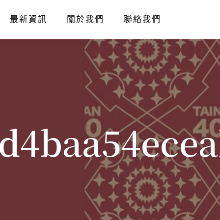
最新資訊
關於我們
聯絡我們
7d4baa54ece