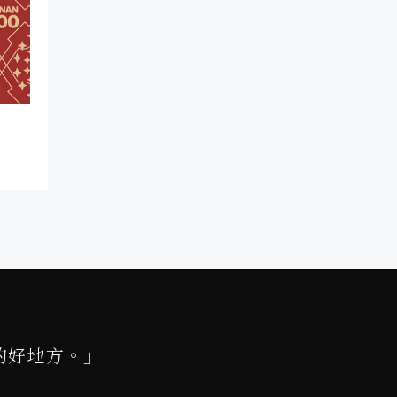
的好地方。」