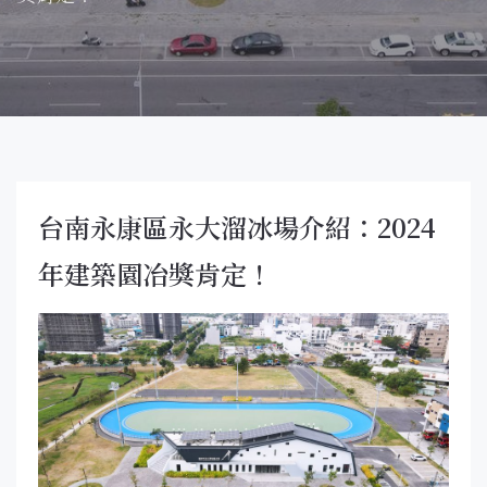
台南永康區永大溜冰場介紹：2024
年建築園冶獎肯定！