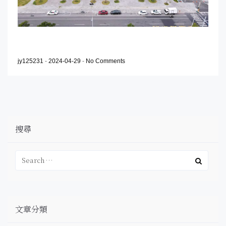
jy125231
-
2024-04-29
-
No Comments
搜尋
文章分類