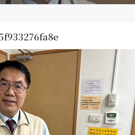
5f933276fa8e