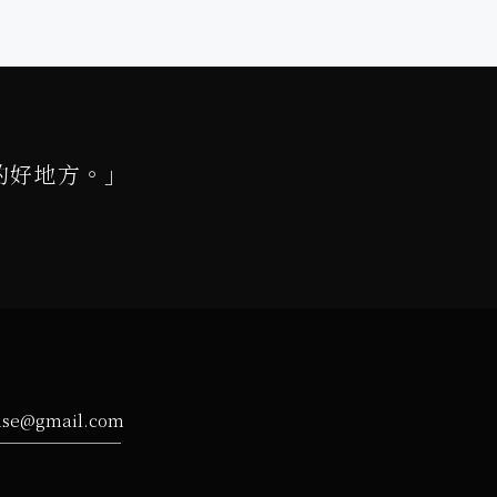
的好地方。」
ise@gmail.com