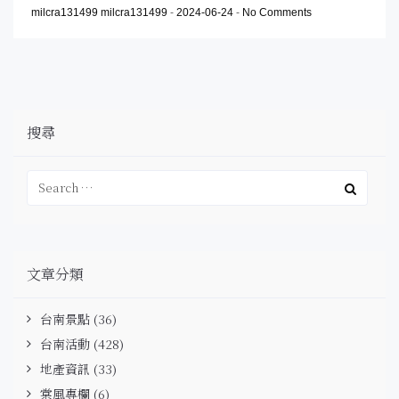
milcra131499 milcra131499
-
2024-06-24
-
No Comments
搜尋
文章分類
台南景點
(36)
台南活動
(428)
地產資訊
(33)
棠風專欄
(6)