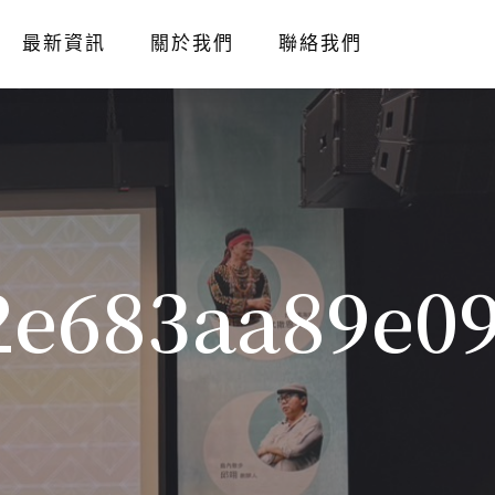
最新資訊
關於我們
聯絡我們
2e683aa89e0