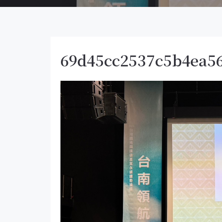
69d45cc2537c5b4ea5