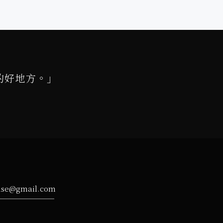
的好地方。」
ise@gmail.com