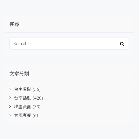
搜尋
文章分類
台南景點
(36)
台南活動
(428)
地產資訊
(33)
棠風專欄
(6)