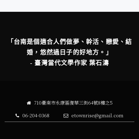
「台南是個適合人們做夢、幹活、戀愛、結
婚，悠然過日子的好地方。」
- 臺灣當代文學作家 葉石濤
710臺南市永康區復華三街64號8樓之5
06-204-0368
etownrise@gmail.com