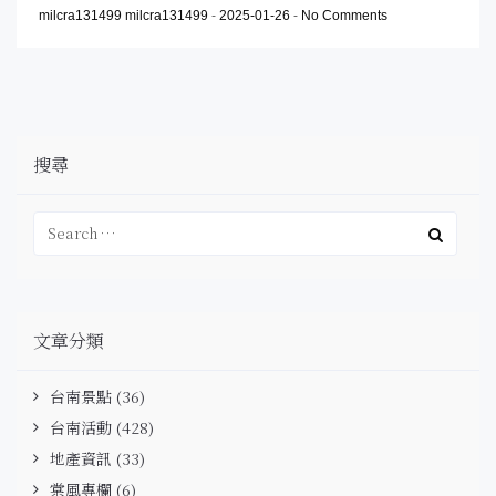
milcra131499 milcra131499
-
2025-01-26
-
No Comments
搜尋
文章分類
台南景點
(36)
台南活動
(428)
地產資訊
(33)
棠風專欄
(6)