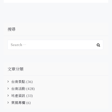
搜尋
文章分類
台南景點
(36)
台南活動
(428)
地產資訊
(33)
棠風專欄
(6)