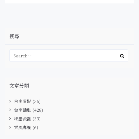
搜尋
文章分類
台南景點
(36)
台南活動
(428)
地產資訊
(33)
棠風專欄
(6)