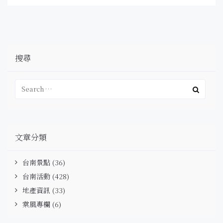
搜尋
文章分類
台南景點
(36)
台南活動
(428)
地產資訊
(33)
棠風專欄
(6)