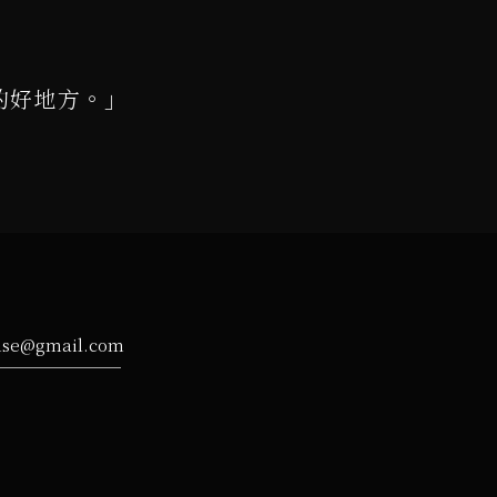
的好地方。」
ise@gmail.com