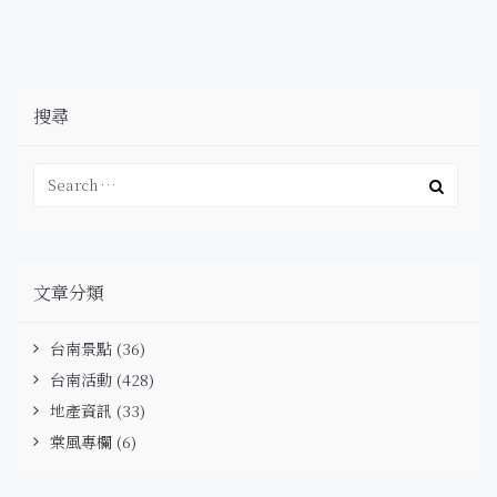
搜尋
文章分類
台南景點
(36)
台南活動
(428)
地產資訊
(33)
棠風專欄
(6)