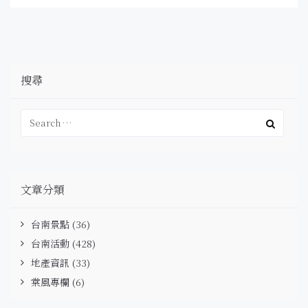
搜尋
文章分類
台南景點
(36)
台南活動
(428)
地產資訊
(33)
棠風專欄
(6)