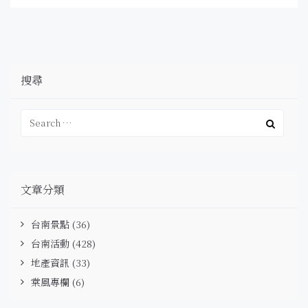
搜尋
文章分類
台南景點
(36)
台南活動
(428)
地產資訊
(33)
棠風專欄
(6)