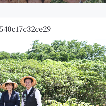
540c17c32ce29