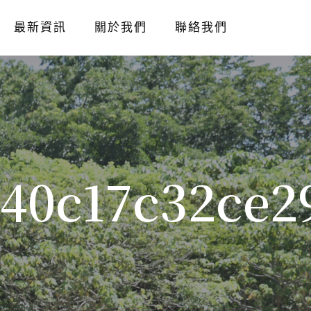
最新資訊
關於我們
聯絡我們
40c17c32ce2