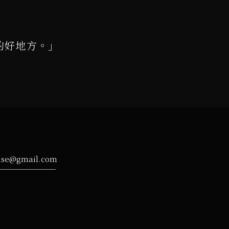
的好地方。」
ise@gmail.com