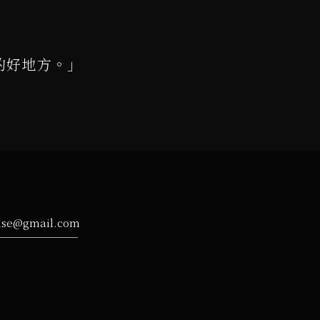
的好地方。」
ise@gmail.com