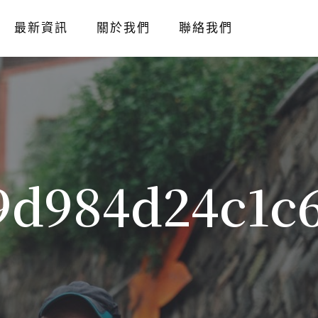
最新資訊
關於我們
聯絡我們
9d984d24c1c