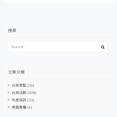
搜尋
文章分類
台南景點
(36)
台南活動
(428)
地產資訊
(33)
棠風專欄
(6)