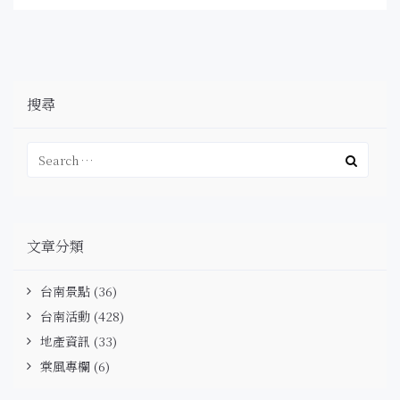
搜尋
文章分類
台南景點
(36)
台南活動
(428)
地產資訊
(33)
棠風專欄
(6)