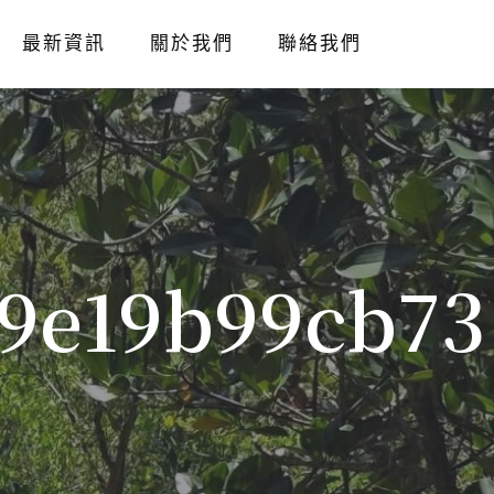
最新資訊
關於我們
聯絡我們
c9e19b99cb73