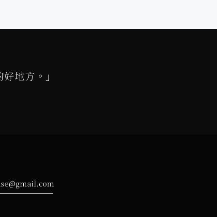
的好地方。」
ise@gmail.com