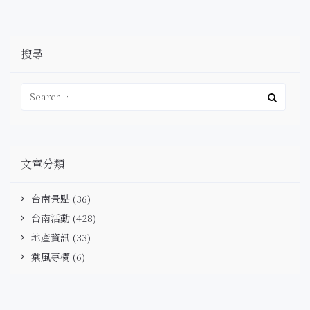
搜尋
文章分類
台南景點
(36)
台南活動
(428)
地產資訊
(33)
棠風專欄
(6)