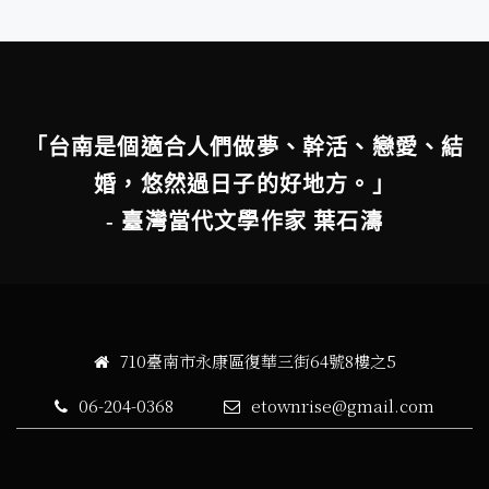
「台南是個適合人們做夢、幹活、戀愛、結
婚，悠然過日子的好地方。」
- 臺灣當代文學作家 葉石濤
710臺南市永康區復華三街64號8樓之5
06-204-0368
etownrise@gmail.com