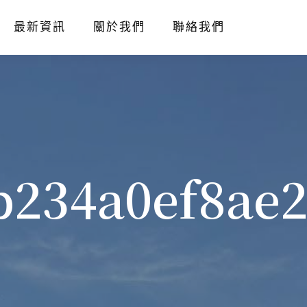
最新資訊
關於我們
聯絡我們
b234a0ef8ae