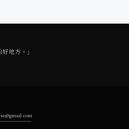
的好地方。」
ise@gmail.com