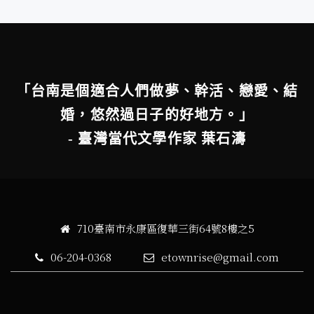
「台南是個適合人們做夢、幹活、戀愛、結
婚，悠然過日子的好地方。」
- 臺灣當代文學作家 葉石濤
710臺南市永康區復華三街64號8樓之5
06-204-0368
etownrise@gmail.com