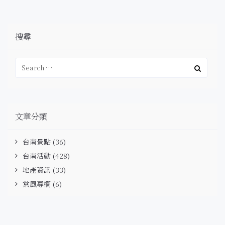
搜尋
文章分類
台南景點
(36)
台南活動
(428)
地產資訊
(33)
棠風專欄
(6)