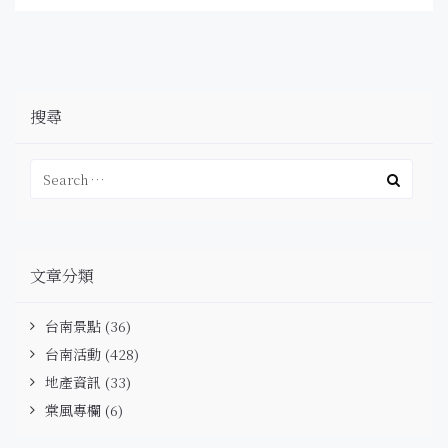
搜尋
文章分類
台南景點
(36)
台南活動
(428)
地產資訊
(33)
棠風專欄
(6)