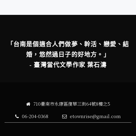
「台南是個適合人們做夢、幹活、戀愛、結
婚，悠然過日子的好地方。」
- 臺灣當代文學作家 葉石濤
710臺南市永康區復華三街64號8樓之5
06-204-0368
etownrise@gmail.com