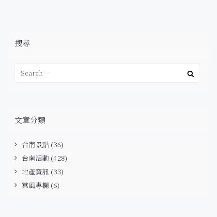
搜尋
文章分類
台南景點
(36)
台南活動
(428)
地產資訊
(33)
棠風專欄
(6)