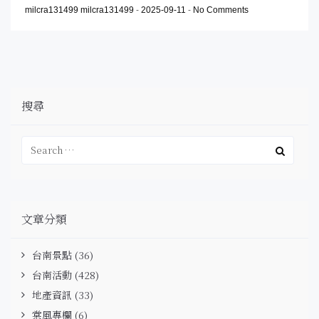
milcra131499 milcra131499
-
2025-09-11
-
No Comments
搜尋
文章分類
台南景點
(36)
台南活動
(428)
地產資訊
(33)
棠風專欄
(6)