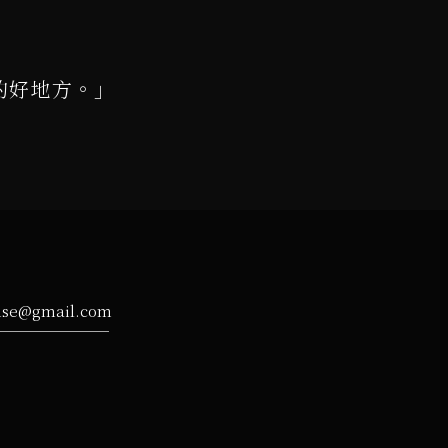
的好地方。」
ise@gmail.com