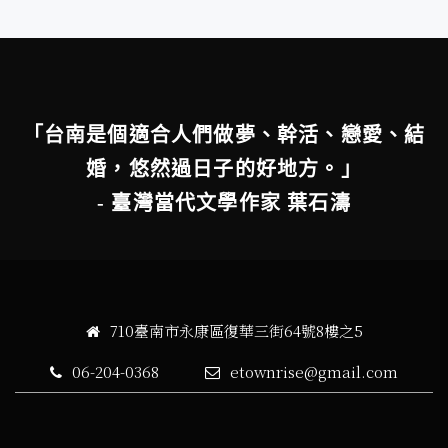
「台南是個適合人們做夢、幹活、戀愛、結
婚，悠然過日子的好地方。」
- 臺灣當代文學作家 葉石濤
710臺南市永康區復華三街64號8樓之5
06-204-0368
etownrise@gmail.com