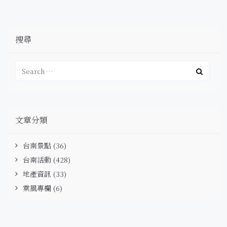
搜尋
文章分類
台南景點
(36)
台南活動
(428)
地產資訊
(33)
棠風專欄
(6)