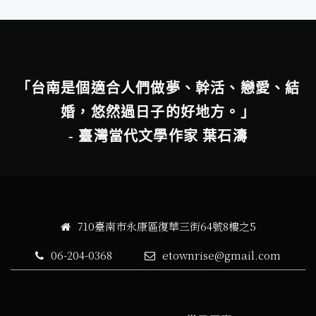
「台南是個適合人們做夢、幹活、戀愛、結
婚，悠然過日子的好地方。」
- 臺灣當代文學作家 葉石濤
710臺南市永康區復華三街64號8樓之5
06-204-0368
etownrise@gmail.com