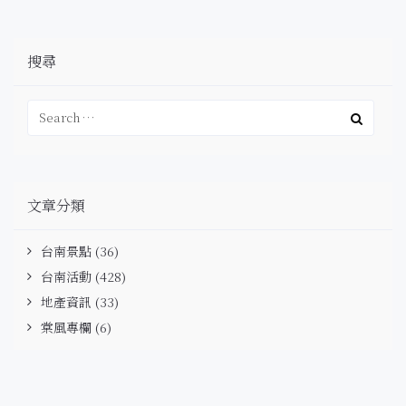
搜尋
文章分類
台南景點
(36)
台南活動
(428)
地產資訊
(33)
棠風專欄
(6)