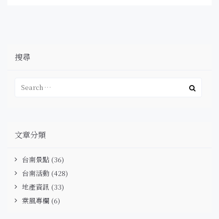
搜尋
文章分類
台南景點
(36)
台南活動
(428)
地產資訊
(33)
棠風專欄
(6)