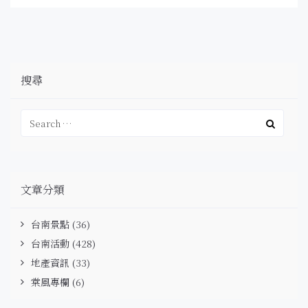
搜尋
文章分類
台南景點
(36)
台南活動
(428)
地產資訊
(33)
棠風專欄
(6)