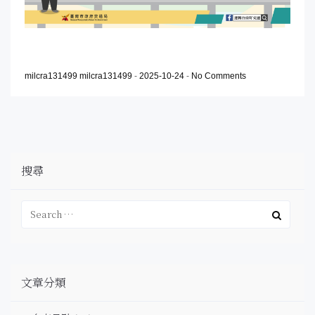
milcra131499 milcra131499
-
2025-10-24
-
No Comments
搜尋
文章分類