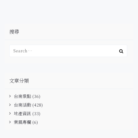
搜尋
文章分類
台南景點
(36)
台南活動
(428)
地產資訊
(33)
棠風專欄
(6)