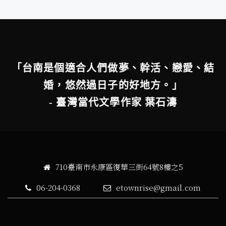
「台南是個適合人們做夢、幹活、戀愛、結
婚，悠然過日子的好地方。」
- 臺灣當代文學作家 葉石濤
710臺南市永康區復華三街64號8樓之5
06-204-0368
etownrise@gmail.com