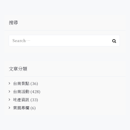
搜尋
文章分類
台南景點
(36)
台南活動
(428)
地產資訊
(33)
棠風專欄
(6)