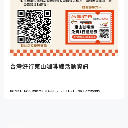
台灣好行東山咖啡線活動資訊
milcra131499 milcra131499
-
2025-11-21
-
No Comments