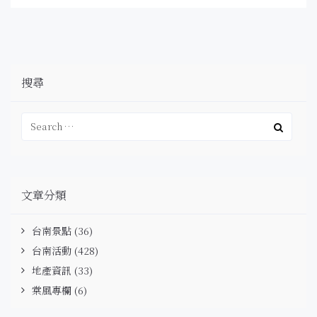
搜尋
文章分類
台南景點
(36)
台南活動
(428)
地產資訊
(33)
棠風專欄
(6)