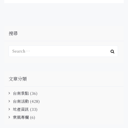
搜尋
文章分類
台南景點
(36)
台南活動
(428)
地產資訊
(33)
棠風專欄
(6)