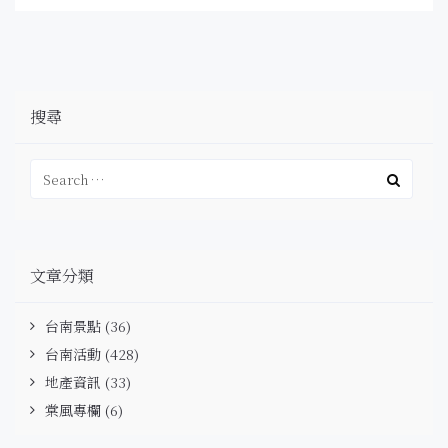
搜尋
文章分類
台南景點
(36)
台南活動
(428)
地產資訊
(33)
棠風專欄
(6)