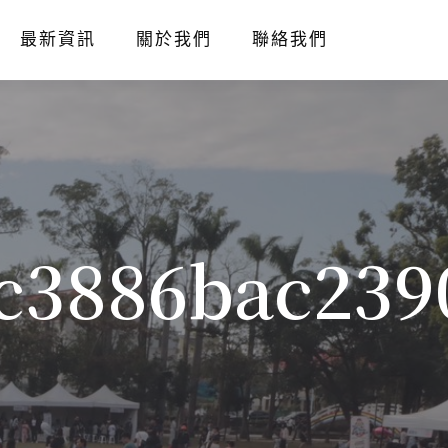
最新資訊
關於我們
聯絡我們
c3886bac239