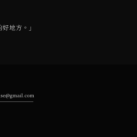
的好地方。」
ise@gmail.com