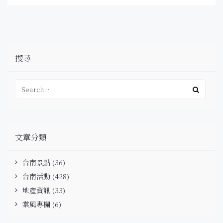
搜尋
文章分類
台南景點
(36)
台南活動
(428)
地產資訊
(33)
棠風專欄
(6)