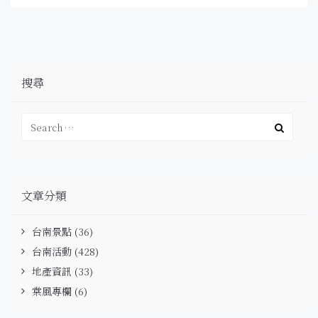
搜尋
文章分類
台南景點
(36)
台南活動
(428)
地產資訊
(33)
棠風專欄
(6)