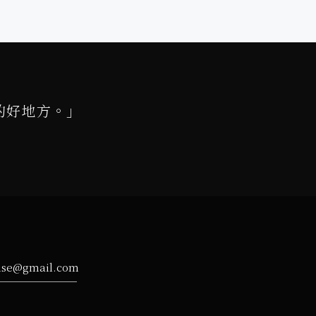
的好地方。」
ise@gmail.com