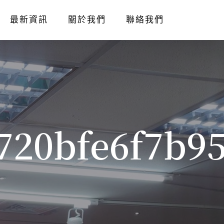
最新資訊
關於我們
聯絡我們
720bfe6f7b9