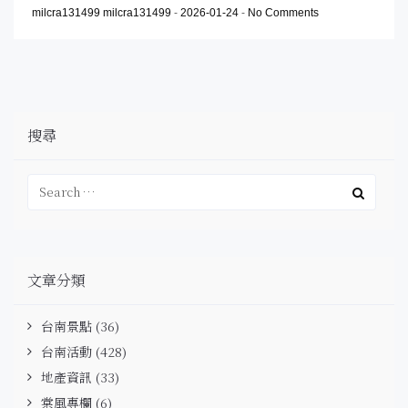
milcra131499 milcra131499
-
2026-01-24
-
No Comments
搜尋
文章分類
台南景點
(36)
台南活動
(428)
地產資訊
(33)
棠風專欄
(6)