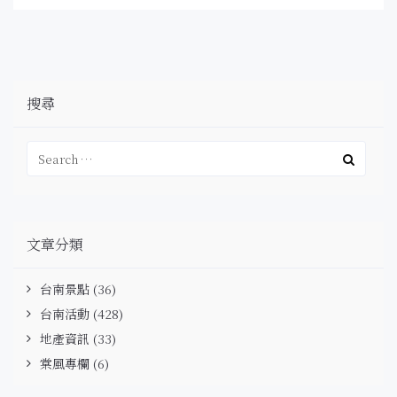
搜尋
文章分類
台南景點
(36)
台南活動
(428)
地產資訊
(33)
棠風專欄
(6)