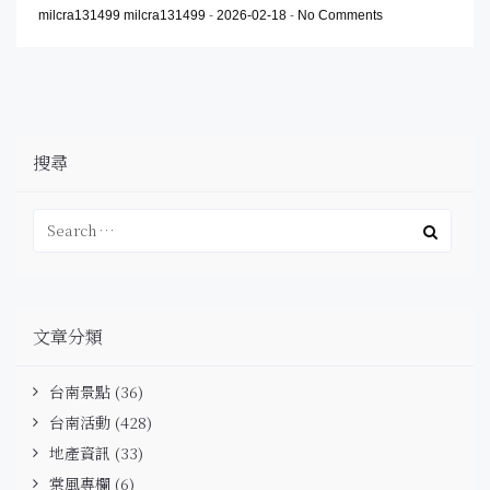
milcra131499 milcra131499
-
2026-02-18
-
No Comments
搜尋
文章分類
台南景點
(36)
台南活動
(428)
地產資訊
(33)
棠風專欄
(6)