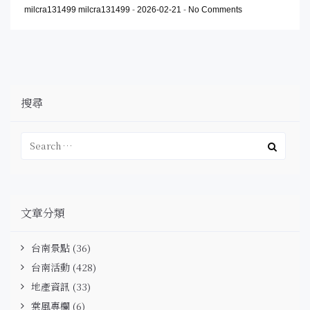
milcra131499 milcra131499
-
2026-02-21
-
No Comments
搜尋
文章分類
台南景點
(36)
台南活動
(428)
地產資訊
(33)
棠風專欄
(6)