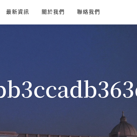
最新資訊
關於我們
聯絡我們
bb3ccadb363