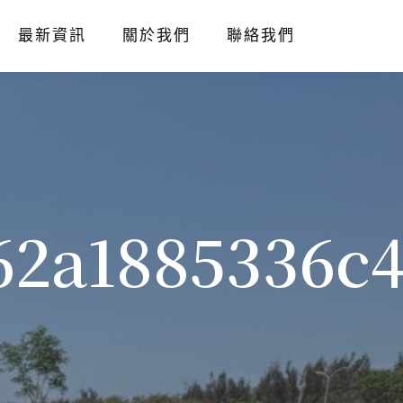
最新資訊
關於我們
聯絡我們
62a1885336c